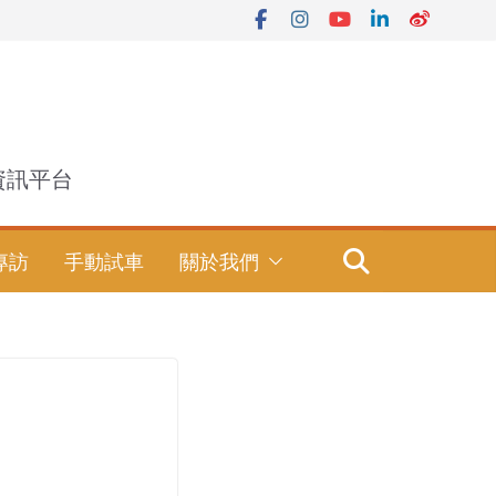
資訊平台
專訪
手動試車
關於我們