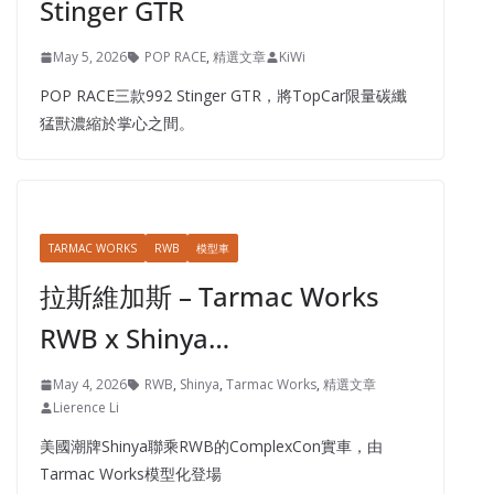
興奮和滿意。
POP RACE
PORSCHE
模型車
碳纖蜂刺 – POP RACE 992
Stinger GTR
May 5, 2026
POP RACE
,
精選文章
KiWi