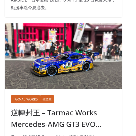
動漫車迷今夏必去。
TARMAC WORKS
模型車
逆轉封王 – Tarmac Works
Mercedes-AMG GT3 EVO…