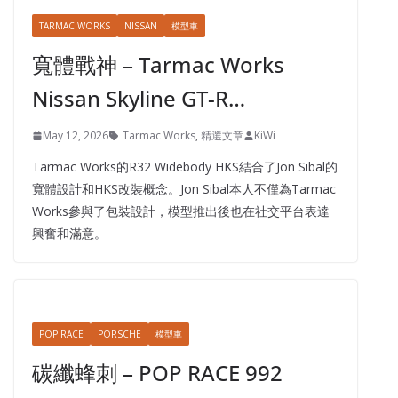
TARMAC WORKS
NISSAN
模型車
寬體戰神 – Tarmac Works
Nissan Skyline GT-R…
May 12, 2026
Tarmac Works
,
精選文章
KiWi
Tarmac Works的R32 Widebody HKS結合了Jon Sibal的
寬體設計和HKS改裝概念。Jon Sibal本人不僅為Tarmac
Works參與了包裝設計，模型推出後也在社交平台表達