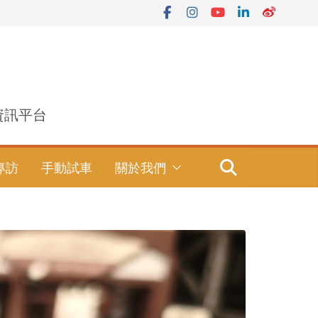
資訊平台
專訪
手動試車
關於我們