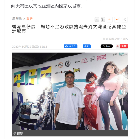
到大灣區或其他亞洲區內國家或城市。