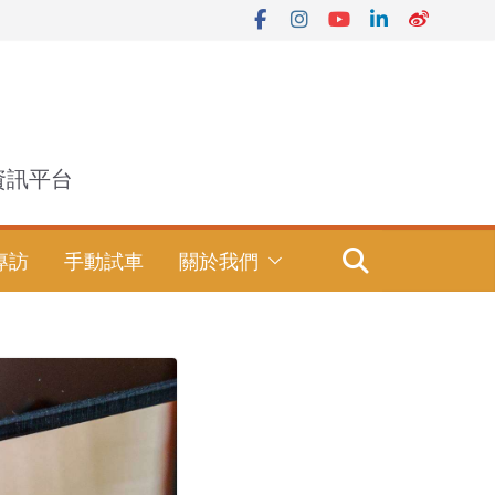
資訊平台
專訪
手動試車
關於我們