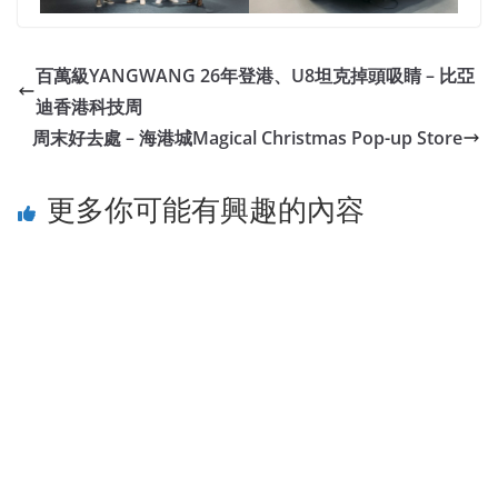
百萬級YANGWANG 26年登港、U8坦克掉頭吸睛 – 比亞
迪香港科技周
周末好去處 – 海港城Magical Christmas Pop-up Store
更多你可能有興趣的內容