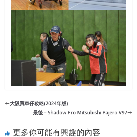
大阪買車仔攻略(2024年版)
最後 – Shadow Pro Mitsubishi Pajero V97
更多你可能有興趣的內容