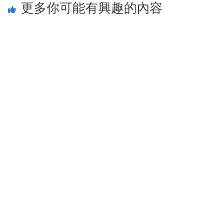
更多你可能有興趣的內容