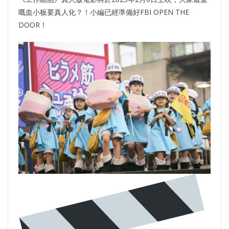
嘅血小板要真人化？！小編已經準備好FBI OPEN THE
DOOR！