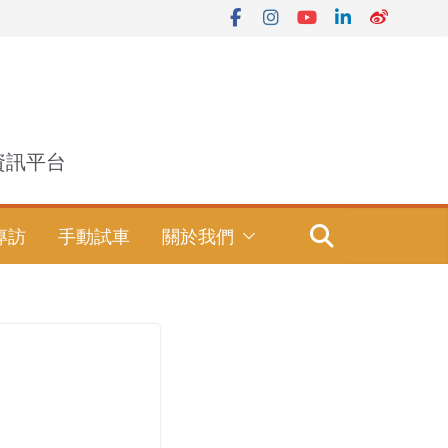
資訊平台
專訪
手動試車
關於我們