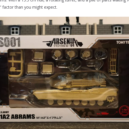
 factor than you might expect.