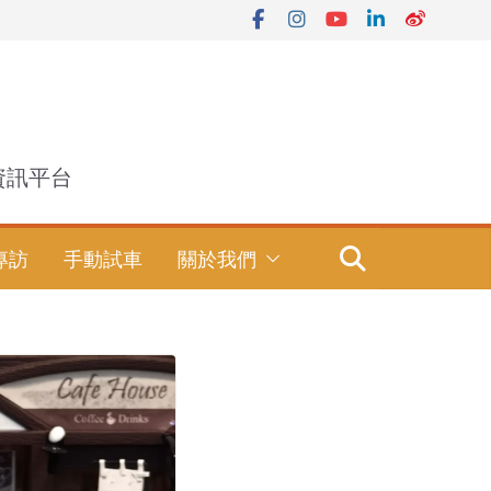
資訊平台
專訪
手動試車
關於我們