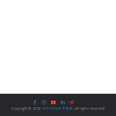
Copyright © 2026
HKTOYCAR 手推車
. All rights reserved.