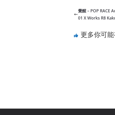
覺醒 – POP RACE Aud
01 X Works R8 Kak
更多你可能