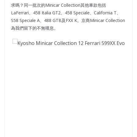
求嗎？同一批次的Minicar Collection其他車款包括
LaFerrari、458 Italia GT2、458 Speciale、California T、
S58 Speciale A、488 GTB及FXX K。京商Minicar Collection
為我們留下的不無嘆息。