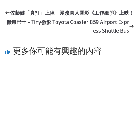
佐藤健「真打」上陣 – 漫改真人電影《工作細胞》上映！
機鐵巴士 – Tiny微影 Toyota Coaster B59 Airport Expr
ess Shuttle Bus
更多你可能有興趣的內容