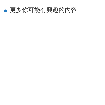
更多你可能有興趣的內容