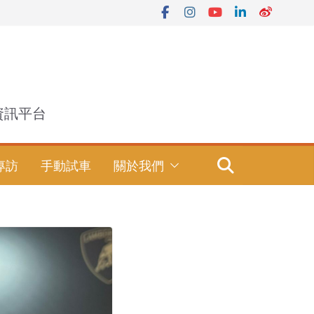
資訊平台
專訪
手動試車
關於我們