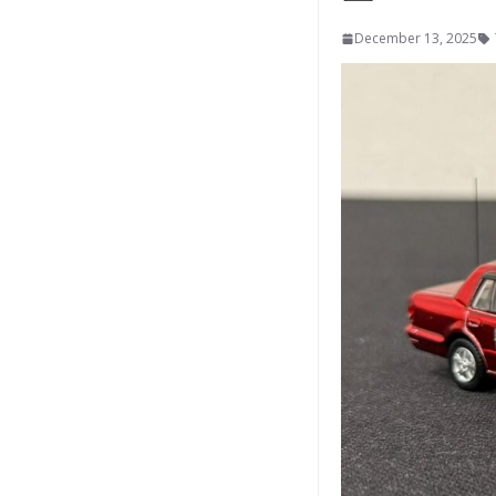
December 13, 2025