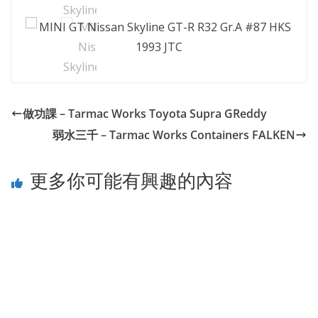
做功課 – Tarmac Works Toyota Supra GReddy
弱水三千 – Tarmac Works Containers FALKEN
更多你可能有興趣的內容