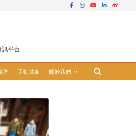
資訊平台
專訪
手動試車
關於我們