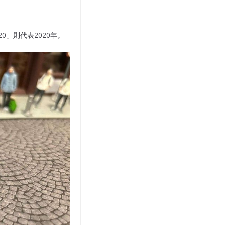
「20」則代表2020年。