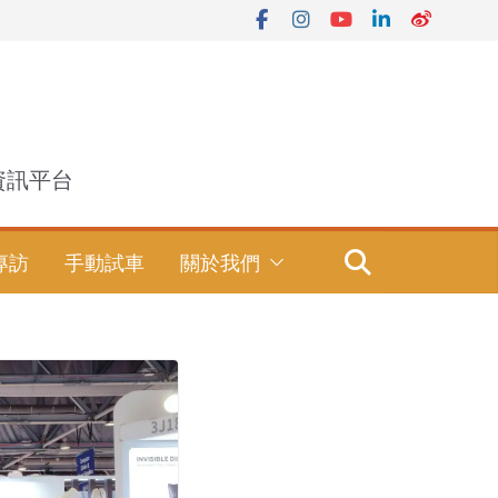
資訊平台
專訪
手動試車
關於我們