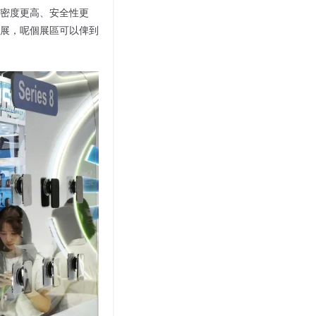
密度更高、安全性更
展，呢個展區可以俾到