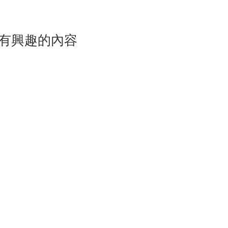
有興趣的內容