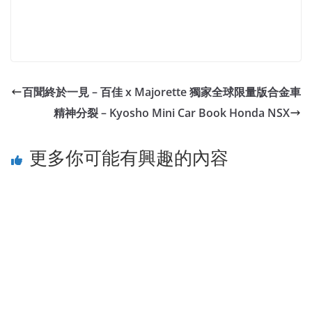
百聞終於一見 – 百佳 x Majorette 獨家全球限量版合金車
精神分裂 – Kyosho Mini Car Book Honda NSX
更多你可能有興趣的內容