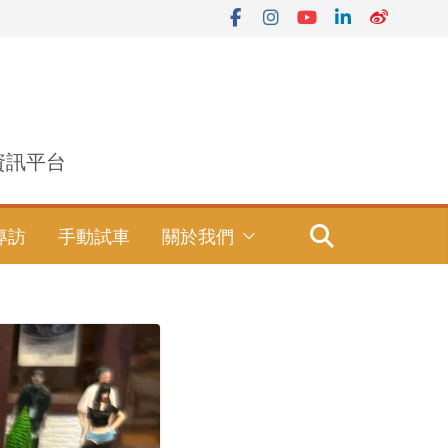
資訊平台
專訪
手動試車
關於我們