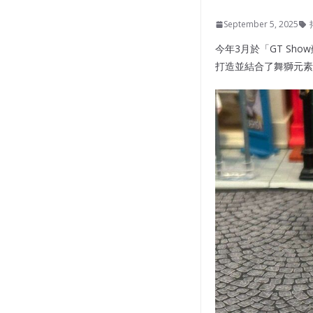
September 5, 2025
今年3月於「GT Show
打造並結合了舞獅元素