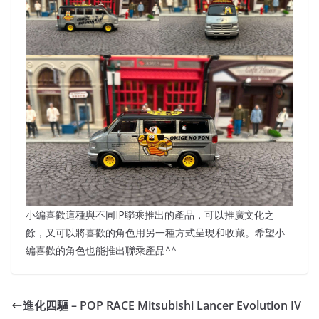
小編喜歡這種與不同IP聯乘推出的產品，可以推廣文化之
餘，又可以將喜歡的角色用另一種方式呈現和收藏。希望小
編喜歡的角色也能推出聯乘產品^^
進化四驅 – POP RACE Mitsubishi Lancer Evolution IV