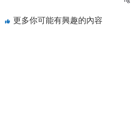
ng
更多你可能有興趣的內容