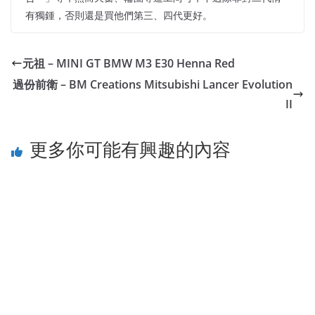
有獨鍾，否則還是買他們第三、四代更好。
元祖 – MINI GT BMW M3 E30 Henna Red
過份前衛 – BM Creations Mitsubishi Lancer Evolution
II
更多你可能有興趣的內容