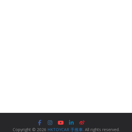
Copyright © 2026
HKTOYCAR 手推車
. All rights reserved.