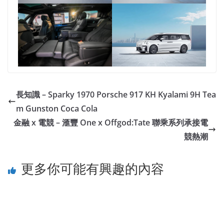
長知識 – Sparky 1970 Porsche 917 KH Kyalami 9H Tea
m Gunston Coca Cola
金融 x 電競 – 滙豐 One x Offgod:Tate 聯乘系列承接電
競熱潮
更多你可能有興趣的內容