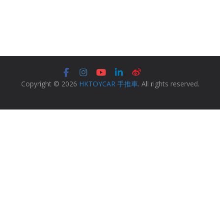
Copyright © 2026
HKTOYCAR 手推車
. All rights reserved.