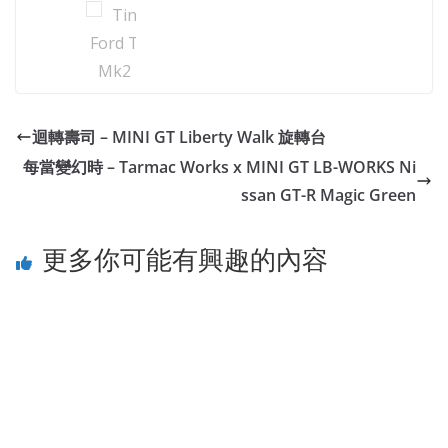
迴轉壽司 – MINI GT Liberty Walk 旋轉台
每當變幻時 – Tarmac Works x MINI GT LB-WORKS Ni
ssan GT-R Magic Green
更多你可能有興趣的內容