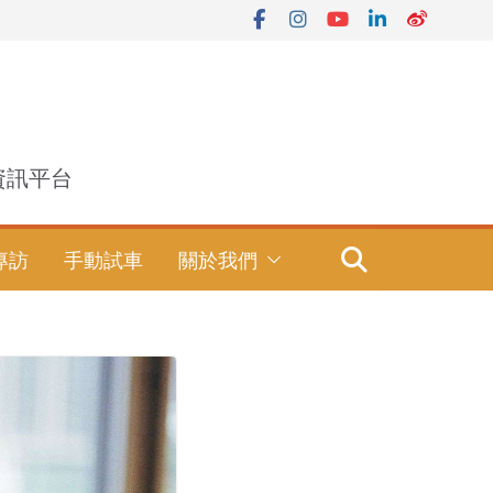
資訊平台
專訪
手動試車
關於我們