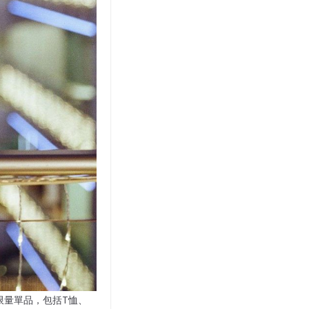
9件限量單品，包括T恤、