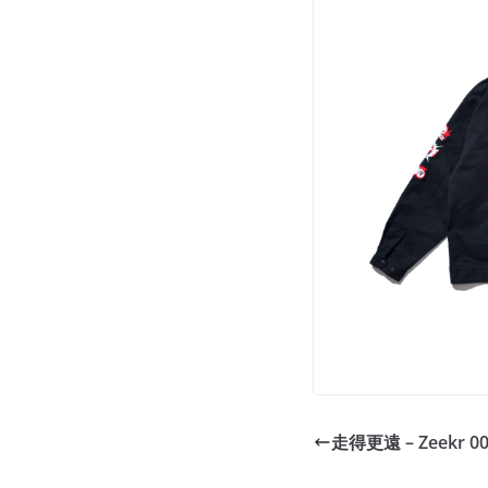
走得更遠 – Zeekr 00