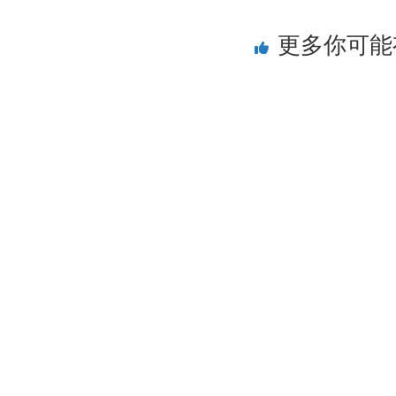
更多你可能