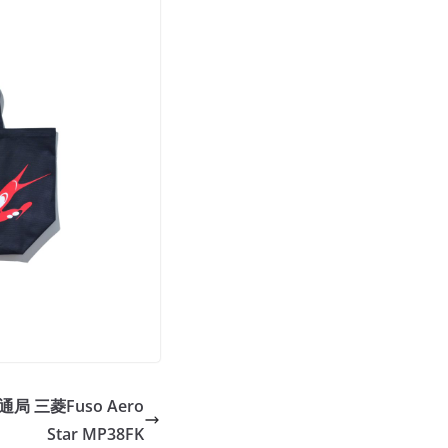
通局 三菱Fuso Aero
Star MP38FK