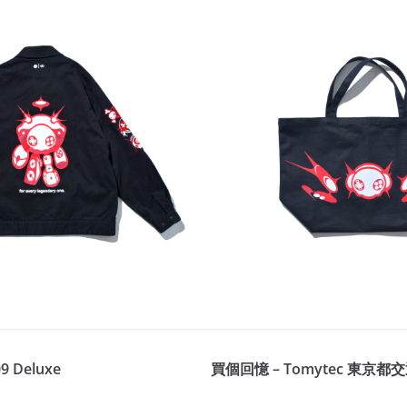
9 Deluxe
買個回憶 – Tomytec 東京都交