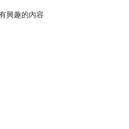
有興趣的內容