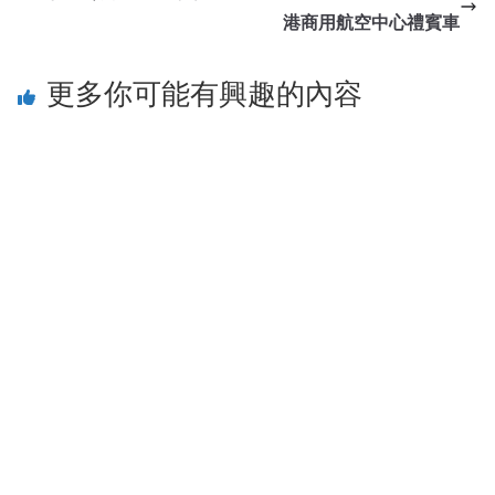
港商用航空中心禮賓車
更多你可能有興趣的內容