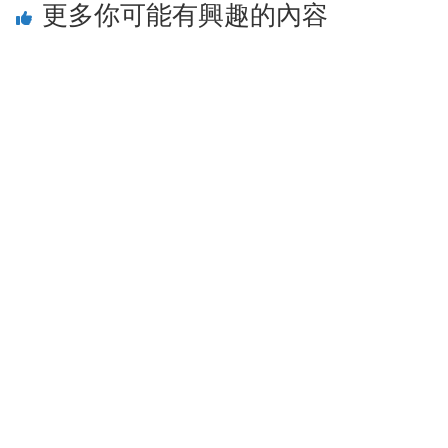
更多你可能有興趣的內容