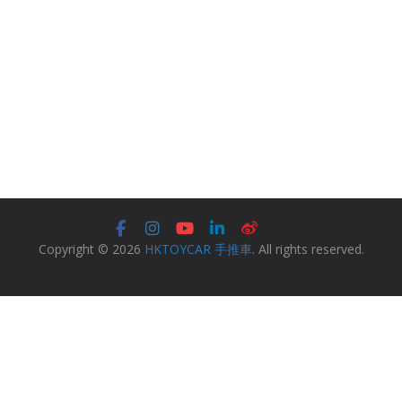
Copyright © 2026
HKTOYCAR 手推車
. All rights reserved.