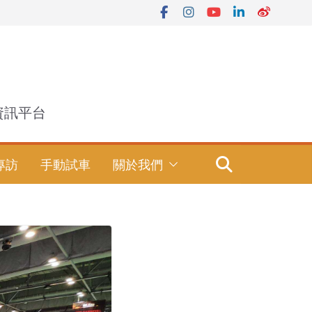
資訊平台
專訪
手動試車
關於我們