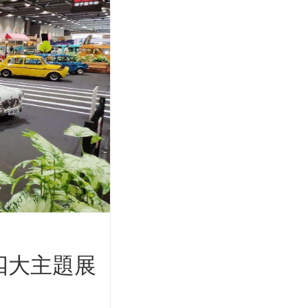
轉四大主題展