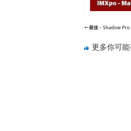
最後 – Shadow Pro M
更多你可能