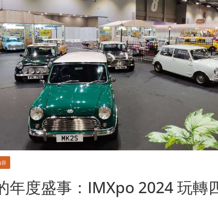
內容
年度盛事：IMXpo 2024 玩