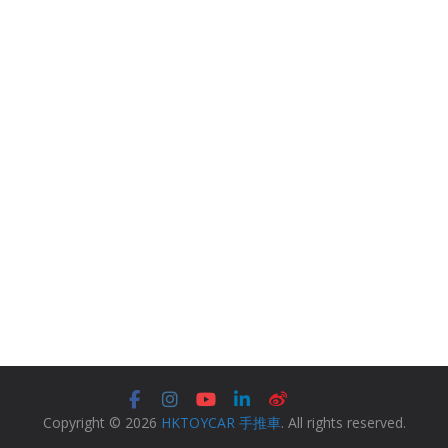
Copyright © 2026
HKTOYCAR 手推車
. All rights reserved.