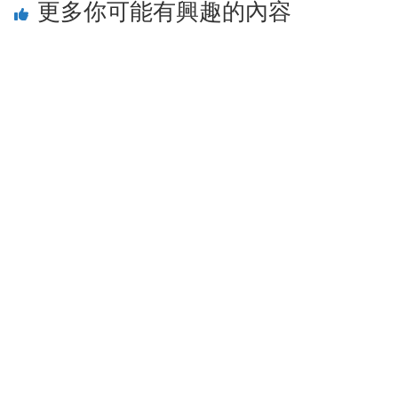
更多你可能有興趣的內容