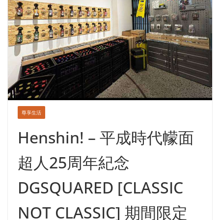
尊享生活
Henshin! – 平成時代幪面
超人25周年紀念
DGSQUARED [CLASSIC
NOT CLASSIC] 期間限定