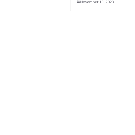
November 13, 2023