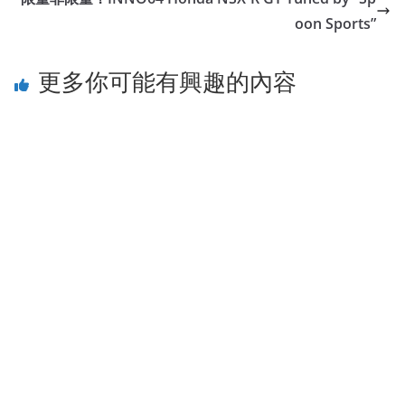
oon Sports”
更多你可能有興趣的內容