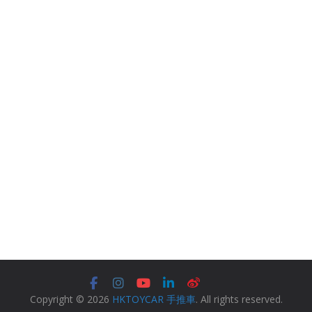
Copyright © 2026
HKTOYCAR 手推車
. All rights reserved.