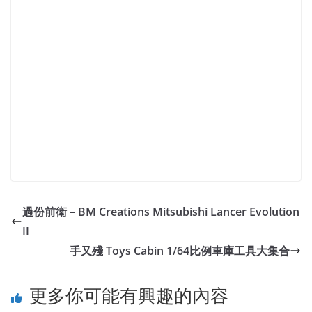
過份前衛 – BM Creations Mitsubishi Lancer Evolution
II
手又殘 Toys Cabin 1/64比例車庫工具大集合
更多你可能有興趣的內容