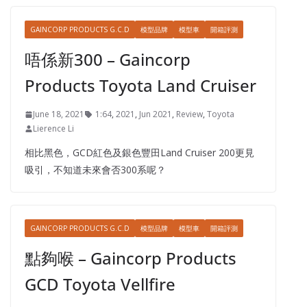
GAINCORP PRODUCTS G.C.D
模型品牌
模型車
開箱評測
唔係新300 – Gaincorp
Products Toyota Land Cruiser
June 18, 2021
1:64
,
2021
,
Jun 2021
,
Review
,
Toyota
Lierence Li
相比黑色，GCD紅色及銀色豐田Land Cruiser 200更見
吸引，不知道未來會否300系呢？
GAINCORP PRODUCTS G.C.D
模型品牌
模型車
開箱評測
點夠喉 – Gaincorp Products
GCD Toyota Vellfire