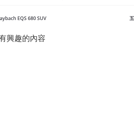
aybach EQS 680 SUV
五
有興趣的內容