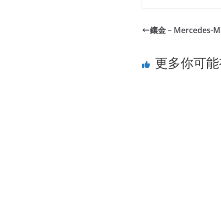
鑲金 – Mercedes-M
更多你可能