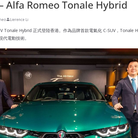
Alfa Romeo Tonale Hybrid
emeo
Lierence Li
SUV Tonale Hybrid 正式登陸香港。作為品牌首款電氣化 C-SUV，Tonale Hyb
與現代電動技術。