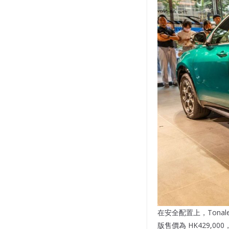
在安全配置上，Tona
版售價為 HK429,000，而加