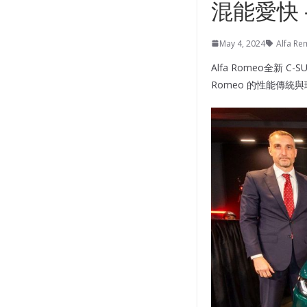
混能愛快 – 
May 4, 2024
Alfa R
Alfa Romeo全新 C-
Romeo 的性能傳統