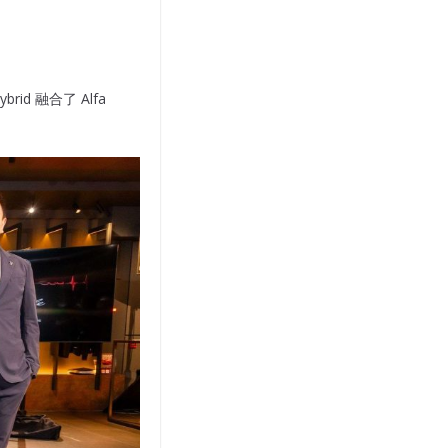
rid 融合了 Alfa