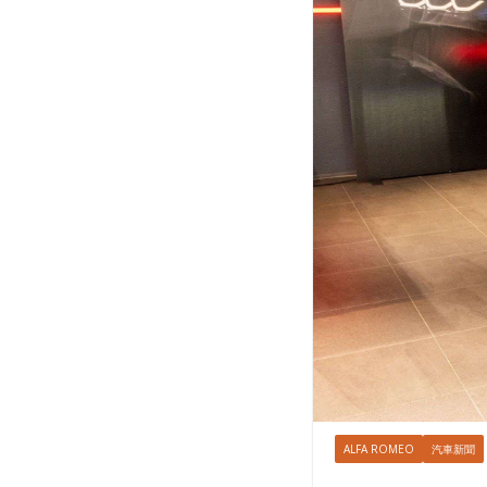
ALFA ROMEO
汽車新聞