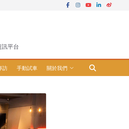
資訊平台
專訪
手動試車
關於我們