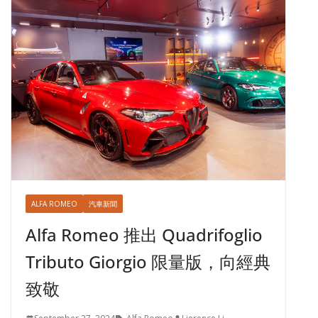
ALFA ROMEO
汽車新聞
Alfa Romeo 推出 Quadrifoglio
Tributo Giorgio 限量版，向經典
致敬