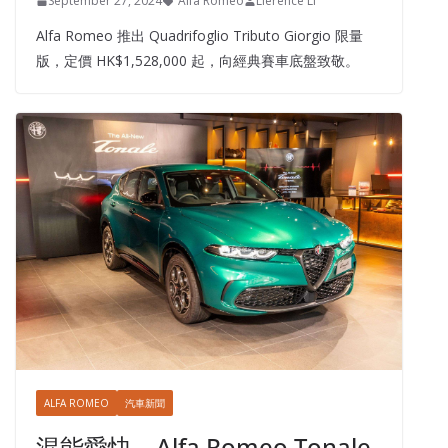
September 27, 2024
Alfa Romeo
Lierence Li
Alfa Romeo 推出 Quadrifoglio Tributo Giorgio 限量
版，定價 HK$1,528,000 起，向經典賽車底盤致敬。
ALFA ROMEO
汽車新聞
混能愛快 – Alfa Romeo Tonale