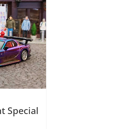
t Special