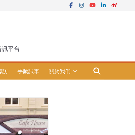
資訊平台
專訪
手動試車
關於我們