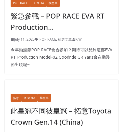
POP RACE
TOYOTA
模型車
緊急參戰 – POP RACE EVA RT
Production…
July 11, 2025
POP RACE
,
精選文章
KiWi
今年動漫節POP RACE會否參加？期待可以見到這部EVA
RT Production Model-02 Goodride GR Yaris會在動漫
節出現呢~