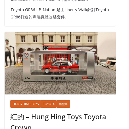
Toyota GR86 LB Nation 是由Liberty Walk針對Toyota
GR86打造的專屬寬體改裝套件。
HUNG HING TOYS
TOYOTA
模型車
紅的 – Hung Hing Toys Toyota
Crown…