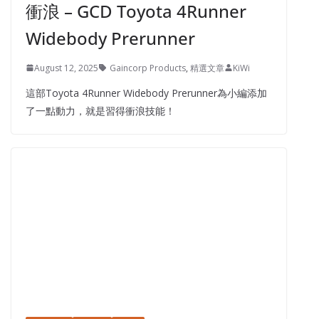
衝浪 – GCD Toyota 4Runner
Widebody Prerunner
August 12, 2025
Gaincorp Products
,
精選文章
KiWi
這部Toyota 4Runner Widebody Prerunner為小編添加
了一點動力，就是習得衝浪技能！