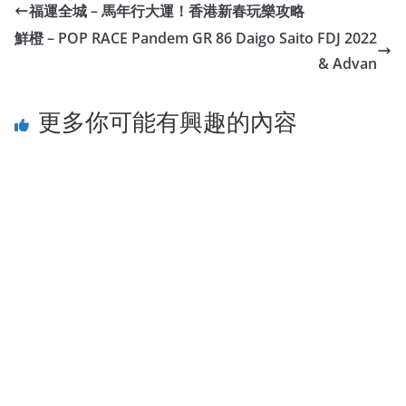
福運全城 – 馬年行大運！香港新春玩樂攻略
鮮橙 – POP RACE Pandem GR 86 Daigo Saito FDJ 2022
& Advan
更多你可能有興趣的內容