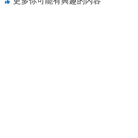
更多你可能有興趣的內容