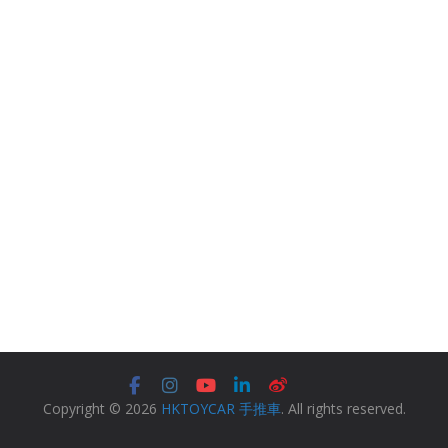
Copyright © 2026
HKTOYCAR 手推車
. All rights reserved.