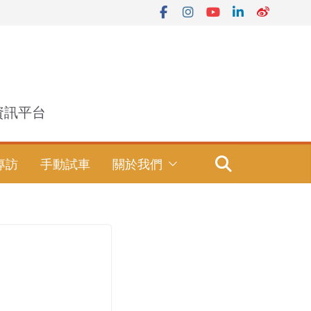
資訊平台
專訪
手動試車
關於我們