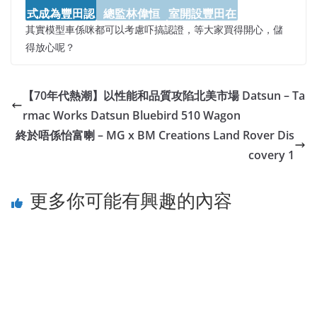
其實模型車係咪都可以考慮吓搞認證，等大家買得開心，儲
得放心呢？
【70年代熱潮】以性能和品質攻陷北美市場 Datsun – Ta
rmac Works Datsun Bluebird 510 Wagon
終於唔係怡富喇 – MG x BM Creations Land Rover Dis
covery 1
更多你可能有興趣的內容