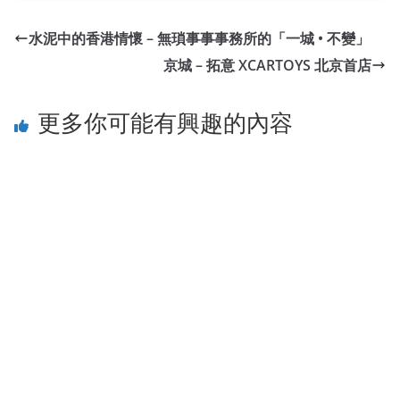
水泥中的香港情懷 – 無瑣事事事務所的「一城 • 不變」
京城 – 拓意 XCARTOYS 北京首店
更多你可能有興趣的內容