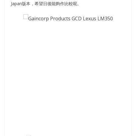
Japan版本，希望日後能夠作比較呢。