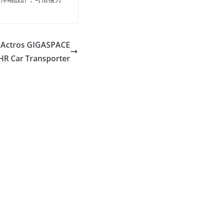
Actros GIGASPACE
HR Car Transporter