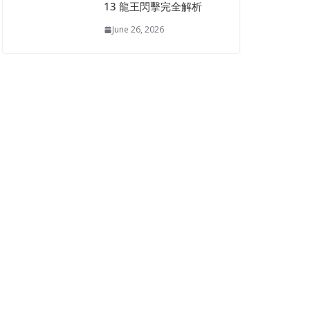
13 龍王閃擊完全解析
June 26, 2026